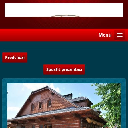
Menu
Předchozí
Spustit prezentaci