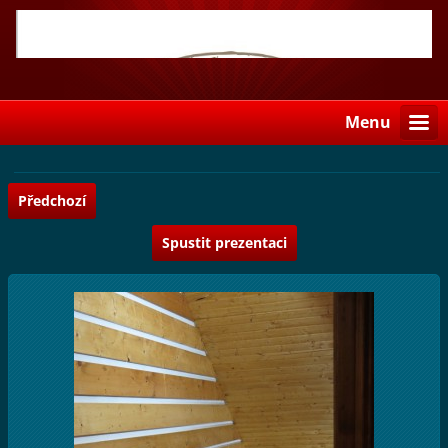
Menu
Předchozí
Spustit prezentaci